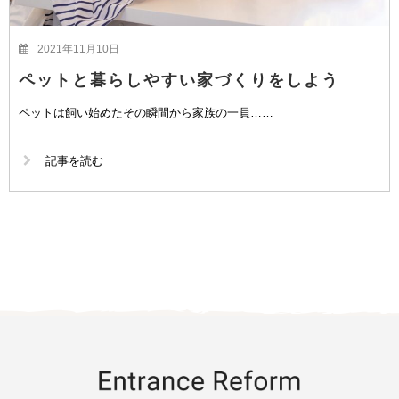
2021年11月10日
ペットと暮らしやすい家づくりをしよう
ペットは飼い始めたその瞬間から家族の一員……
記事を読む