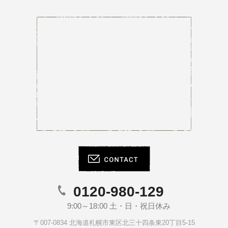
0120-980-129
9:00～18:00 土・日・祝日休み
〒007-0834 北海道札幌市東区北三十四条東20丁目5-15