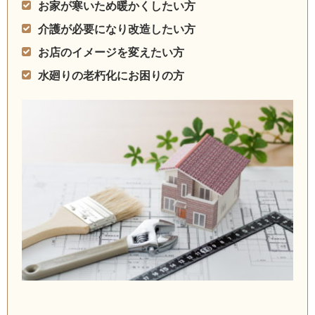
お家が寒いため暖かくしたい方
介護が必要になり改造したい方
お店のイメージを変えたい方
水廻りの老朽化にお困りの方