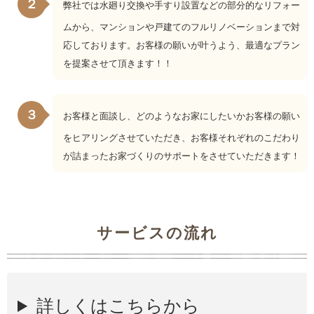
２
弊社では水廻り交換や手すり設置などの部分的なリフォー
ムから、マンションや戸建てのフルリノベーションまで対
応しております。お客様の願いが叶うよう、最適なプラン
を提案させて頂きます！！
３
お客様と面談し、どのようなお家にしたいかお客様の願い
をヒアリングさせていただき、お客様それぞれのこだわり
が詰まったお家づくりのサポートをさせていただきます！
サービスの流れ
詳しくはこちらから