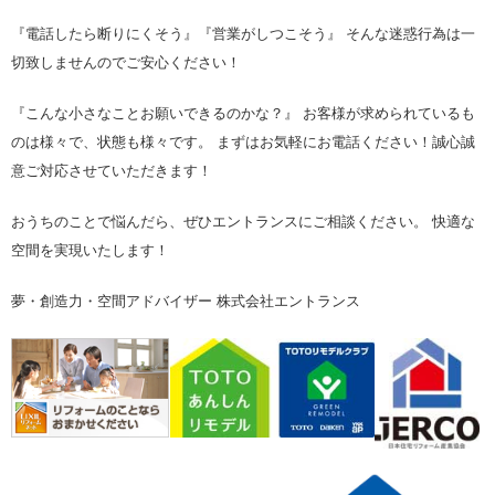
『電話したら断りにくそう』『営業がしつこそう』 そんな迷惑行為は一
切致しませんのでご安心ください！
『こんな小さなことお願いできるのかな？』 お客様が求められているも
のは様々で、状態も様々です。 まずはお気軽にお電話ください！誠心誠
意ご対応させていただきます！
おうちのことで悩んだら、ぜひエントランスにご相談ください。 快適な
空間を実現いたします！
夢・創造力・空間アドバイザー 株式会社エントランス