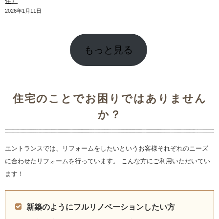
住）
2026年1月11日
もっと見る
住宅のことでお困りではありません
か？
エントランスでは、リフォームをしたいというお客様それぞれのニーズ
に合わせたリフォームを行っています。 こんな方にご利用いただいてい
ます！
新築のようにフルリノベーションしたい方