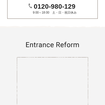
0120-980-129
9:00～18:00 土・日・祝日休み