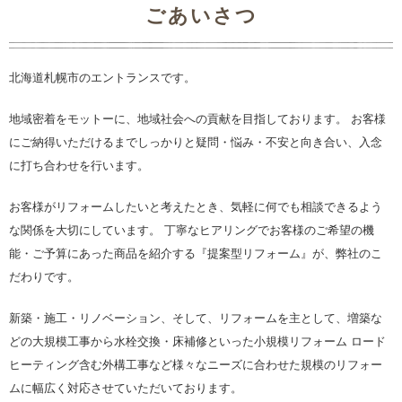
ごあいさつ
北海道札幌市のエントランスです。
地域密着をモットーに、地域社会への貢献を目指しております。 お客様
にご納得いただけるまでしっかりと疑問・悩み・不安と向き合い、入念
に打ち合わせを行います。
お客様がリフォームしたいと考えたとき、気軽に何でも相談できるよう
な関係を大切にしています。 丁寧なヒアリングでお客様のご希望の機
能・ご予算にあった商品を紹介する『提案型リフォーム』が、弊社のこ
だわりです。
新築・施工・リノベーション、そして、リフォームを主として、増築な
どの大規模工事から水栓交換・床補修といった小規模リフォーム ロード
ヒーティング含む外構工事など様々なニーズに合わせた規模のリフォー
ムに幅広く対応させていただいております。