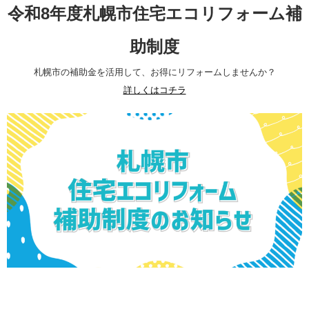
令和8年度札幌市住宅エコリフォーム補
助制度
札幌市の補助金を活用して、お得にリフォームしませんか？
詳しくはコチラ