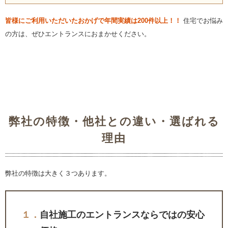
皆様にご利用いただいたおかげで年間実績は200件以上！！
住宅でお悩み
の方は、ぜひエントランスにおまかせください。
弊社の特徴・他社との違い・選ばれる
理由
弊社の特徴は大きく３つあります。
１．
自社施工のエントランスならではの安心