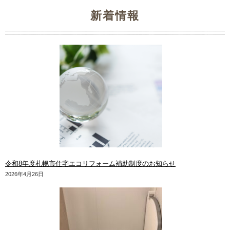
新着情報
令和8年度札幌市住宅エコリフォーム補助制度のお知らせ
2026年4月26日