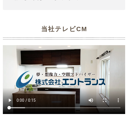
当社テレビCM