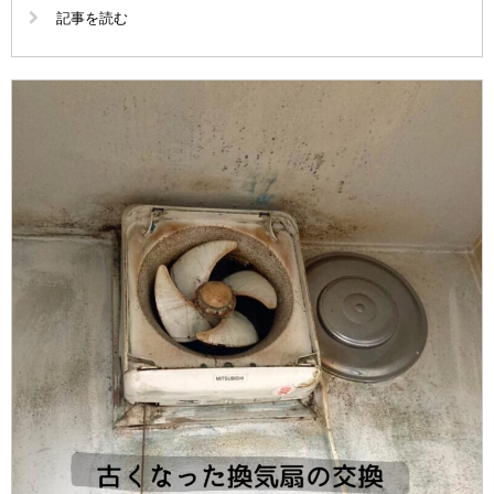
記事を読む