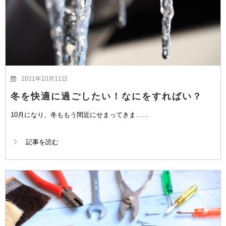
2021年10月11日
冬を快適に過ごしたい！なにをすればい？
10月になり、冬ももう間近にせまってきま……
記事を読む