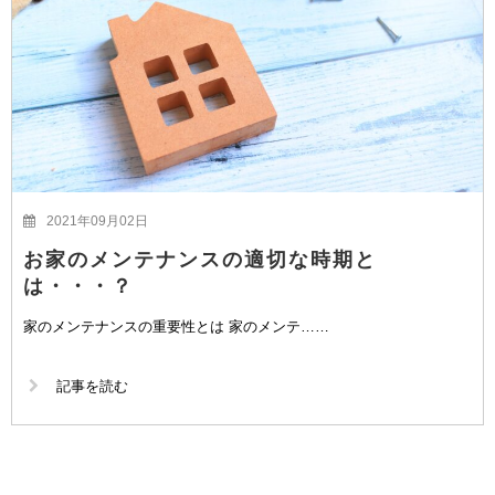
2021年09月02日
お家のメンテナンスの適切な時期と
は・・・？
家のメンテナンスの重要性とは 家のメンテ……
記事を読む