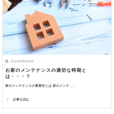
2021年09月02日
お家のメンテナンスの適切な時期と
は・・・？
家のメンテナンスの重要性とは 家のメンテ……
記事を読む