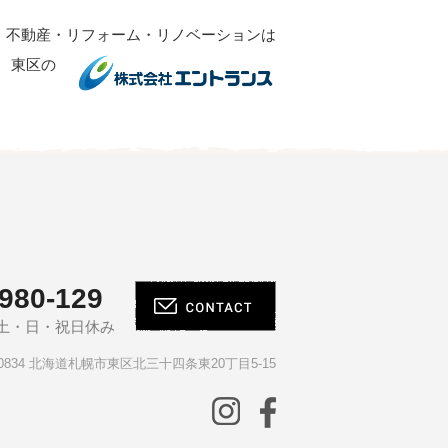
不動産・リフォーム・リノベーションは
東区の
980-129
00 土・日・祝日休み
-0834 北海道札幌市東区北三十四条東20丁目5-15