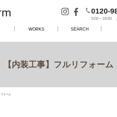
0120-9
9:00～18:
T
WORKS
SEARCH
【内装工事】フルリフォーム
リフォーム