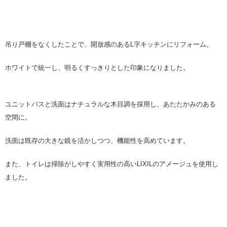
吊り戸棚をなくしたことで、開放感のあるL字キッチンにリフォーム。
ホワイトで統一し、明るくすっきりとした印象になりました。
ユニットバスと洗面はナチュラルな木目調を採用し、あたたかみのある
空間に。
洗面は既存の大きな鏡を活かしつつ、機能性を高めています。
また、トイレは掃除がしやすく実用性の高いLIXILのアメージュを使用し
ました。