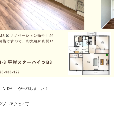
ョン物件」が完成しました！
ダブルアクセス可！