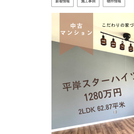
新着情報
施工事例
物件情報